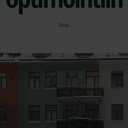
Blogi